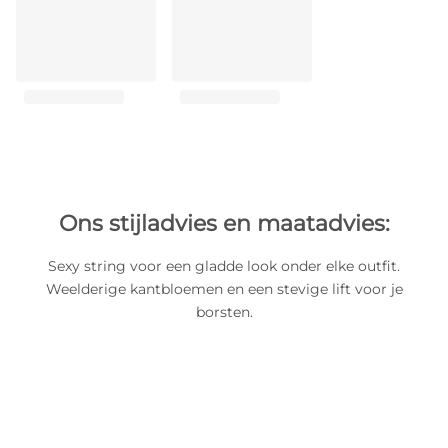
Ons stijladvies en maatadvies:
Sexy string voor een gladde look onder elke outfit.
Weelderige kantbloemen en een stevige lift voor je
borsten.