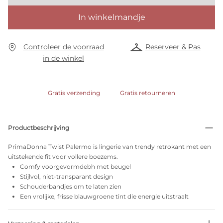
In winkelmandje
Controleer de voorraad
Reserveer & Pas
in de winkel
Gratis verzending
Gratis retourneren
Productbeschrijving
PrimaDonna Twist Palermo is lingerie van trendy retrokant met een
uitstekende fit voor vollere boezems.
Comfy voorgevormdebh met beugel
Stijlvol, niet-transparant design
Schouderbandjes om te laten zien
Een vrolijke, frisse blauwgroene tint die energie uitstraalt