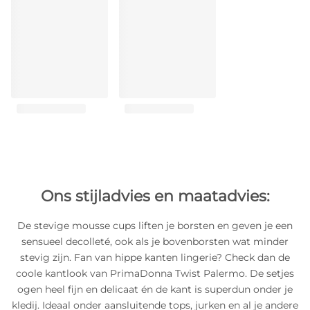
Ons stijladvies en maatadvies:
De stevige mousse cups liften je borsten en geven je een
sensueel decolleté, ook als je bovenborsten wat minder
stevig zijn. Fan van hippe kanten lingerie? Check dan de
coole kantlook van PrimaDonna Twist Palermo. De setjes
ogen heel fijn en delicaat én de kant is superdun onder je
kledij. Ideaal onder aansluitende tops, jurken en al je andere