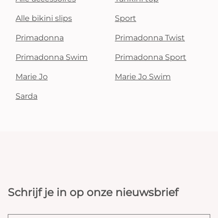
Alle bikini slips
Sport
Primadonna
Primadonna Twist
Primadonna Swim
Primadonna Sport
Marie Jo
Marie Jo Swim
Sarda
Schrijf je in op onze nieuwsbrief