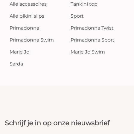
Alle accessoires
Tankini top
Alle bikini slips
Sport
Primadonna
Primadonna Twist
Primadonna Swim
Primadonna Sport
Marie Jo
Marie Jo Swim
Sarda
Schrijf je in op onze nieuwsbrief