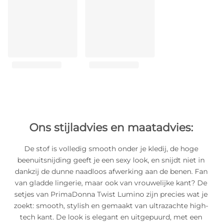
Ons stijladvies en maatadvies:
De stof is volledig smooth onder je kledij, de hoge
beenuitsnijding geeft je een sexy look, en snijdt niet in
dankzij de dunne naadloos afwerking aan de benen. Fan
van gladde lingerie, maar ook van vrouwelijke kant? De
setjes van PrimaDonna Twist Lumino zijn precies wat je
zoekt: smooth, stylish en gemaakt van ultrazachte high-
tech kant. De look is elegant en uitgepuurd, met een