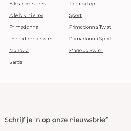
Alle accessoires
Tankini top
Alle bikini slips
Sport
Primadonna
Primadonna Twist
Primadonna Swim
Primadonna Sport
Marie Jo
Marie Jo Swim
Sarda
Schrijf je in op onze nieuwsbrief