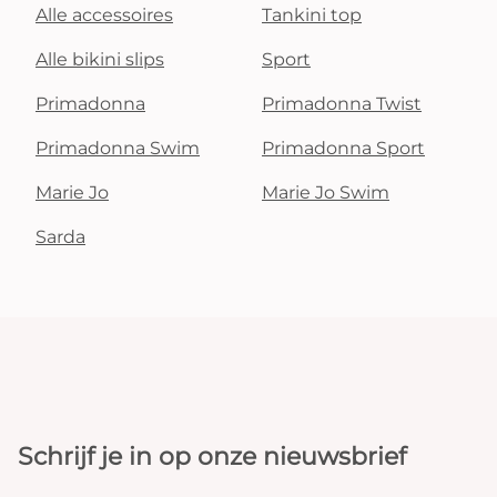
Alle accessoires
Tankini top
Alle bikini slips
Sport
Primadonna
Primadonna Twist
Primadonna Swim
Primadonna Sport
Marie Jo
Marie Jo Swim
Sarda
Schrijf je in op onze nieuwsbrief