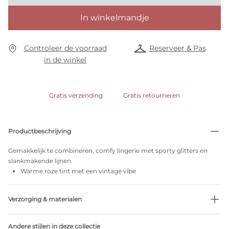
In winkelmandje
Controleer de voorraad
Reserveer & Pas
in de winkel
Gratis verzending
Gratis retourneren
Productbeschrijving
Gemakkelijk te combineren, comfy lingerie met sporty glitters en
slankmakende lijnen.
Warme roze tint met een vintage vibe
Verzorging & materialen
Niet bleken
Andere stijlen in deze collectie