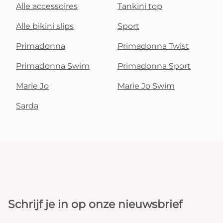
Alle accessoires
Tankini top
Alle bikini slips
Sport
Primadonna
Primadonna Twist
Primadonna Swim
Primadonna Sport
Marie Jo
Marie Jo Swim
Sarda
Schrijf je in op onze nieuwsbrief