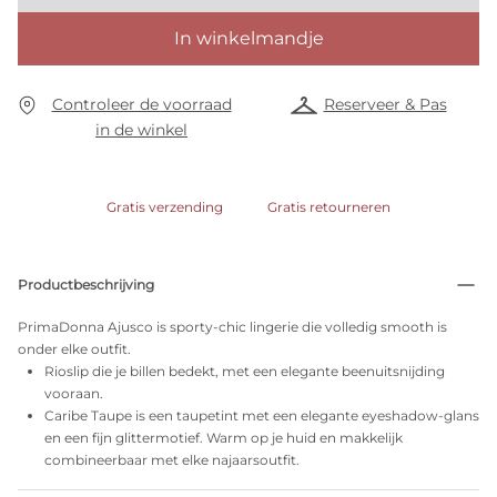
In winkelmandje
Controleer de voorraad
Reserveer & Pas
in de winkel
Gratis verzending
Gratis retourneren
Productbeschrijving
PrimaDonna Ajusco is sporty-chic lingerie die volledig smooth is
onder elke outfit.
Rioslip die je billen bedekt, met een elegante beenuitsnijding
vooraan.
Caribe Taupe is een taupetint met een elegante eyeshadow-glans
en een fijn glittermotief. Warm op je huid en makkelijk
combineerbaar met elke najaarsoutfit.