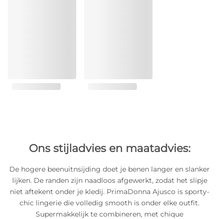
Ons stijladvies en maatadvies:
De hogere beenuitnsijding doet je benen langer en slanker
lijken. De randen zijn naadloos afgewerkt, zodat het slipje
niet aftekent onder je kledij. PrimaDonna Ajusco is sporty-
chic lingerie die volledig smooth is onder elke outfit.
Supermakkelijk te combineren, met chique