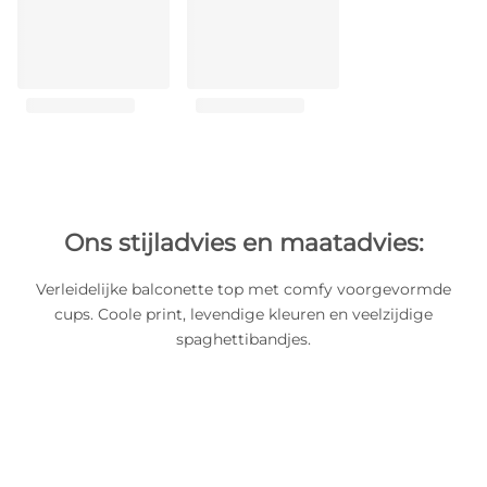
Ons stijladvies en maatadvies:
Verleidelijke balconette top met comfy voorgevormde
cups. Coole print, levendige kleuren en veelzijdige
spaghettibandjes.