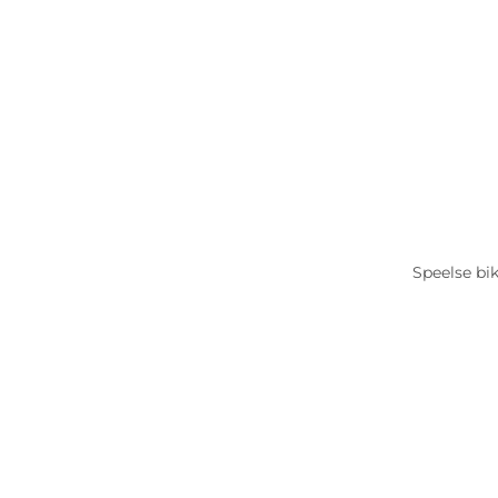
Speelse bi