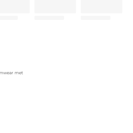
wimwear met