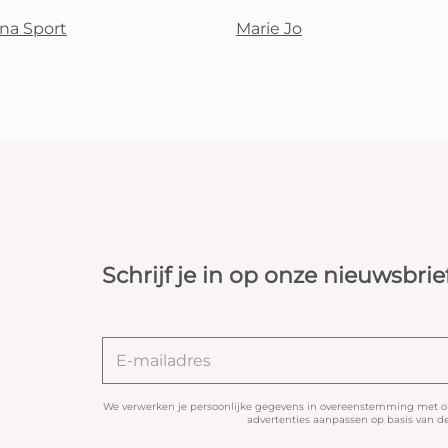
na Sport
Marie Jo
Schrijf je in op onze nieuwsbrie
We verwerken je persoonlijke gegevens in overeenstemming met 
advertenties aanpassen op basis van de 