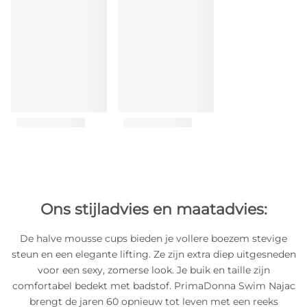
Ons stijladvies en maatadvies:
De halve mousse cups bieden je vollere boezem stevige
steun en een elegante lifting. Ze zijn extra diep uitgesneden
voor een sexy, zomerse look. Je buik en taille zijn
comfortabel bedekt met badstof. PrimaDonna Swim Najac
brengt de jaren 60 opnieuw tot leven met een reeks