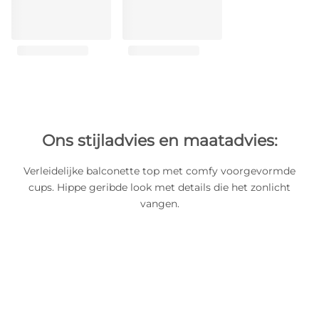
Ons stijladvies en maatadvies:
Verleidelijke balconette top met comfy voorgevormde
cups. Hippe geribde look met details die het zonlicht
vangen.