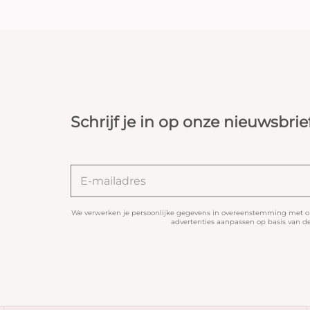
Schrijf je in op onze nieuwsbrie
We verwerken je persoonlijke gegevens in overeenstemming met 
advertenties aanpassen op basis van de 