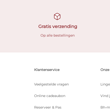
Gratis verzending
Op alle bestellingen
Klantenservice
Onze 
Veelgestelde vragen
Linge
Online cadeaubon
Vind 
Reserveer & Pas
Bh-m