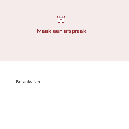
Maak een afspraak
Betaalwijzen