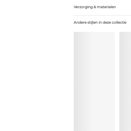
Verzorging & materialen
Niet bleken
Andere stijlen in deze collectie
Geen professionele reiniging
Niet trommeldrogen
30°C beperkt programma
°
30
Niet strijken
Polyamide:74%, Polyester:8%