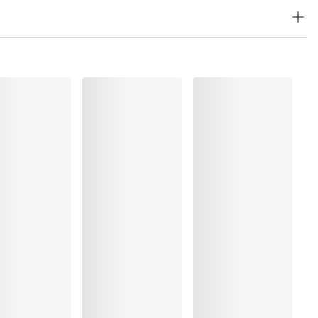
, Elastaan:18%