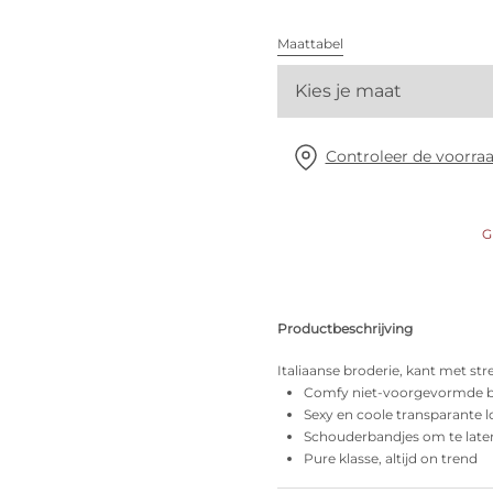
Alle bh's
Maattabel
Vind mijn maat
Kies je maat
Controleer de voorraa
G
Productbeschrijving
Italiaanse broderie, kant met stre
Comfy niet-voorgevormde b
Sexy en coole transparante 
Schouderbandjes om te late
Pure klasse, altijd on trend