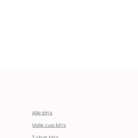
Alle bh's
Volle cup bh's
T-shirt bh's