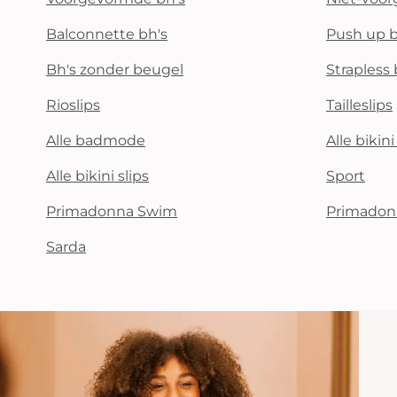
Balconnette bh's
Push up b
Bh's zonder beugel
Strapless 
Rioslips
Tailleslips
Alle badmode
Alle bikin
Alle bikini slips
Sport
Primadonna Swim
Primadon
Sarda