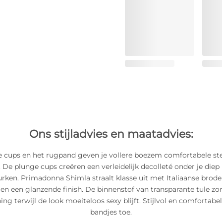
Ons stijladvies en maatadvies:
e cups en het rugpand geven je vollere boezem comfortabele st
t. De plunge cups creëren een verleidelijk decolleté onder je die
urken. Primadonna Shimla straalt klasse uit met Italiaanse brode
 en een glanzende finish. De binnenstof van transparante tule zo
ng terwijl de look moeiteloos sexy blijft. Stijlvol en comfortabel
bandjes toe.