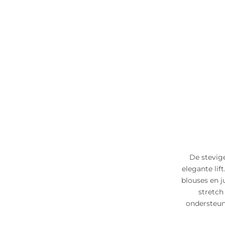
De stevig
elegante lif
blouses en j
stretch
ondersteuni