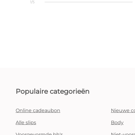
1/5
Populaire categorieën
Online cadeaubon
Nieuwe co
Alle slips
Body
Voorgevormde bh's
Niet-voo