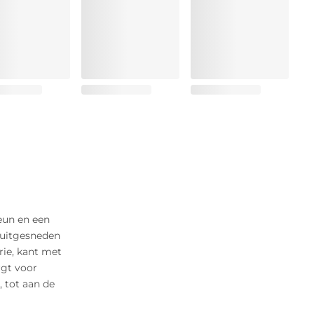
eun en een
p uitgesneden
rie, kant met
rgt voor
, tot aan de