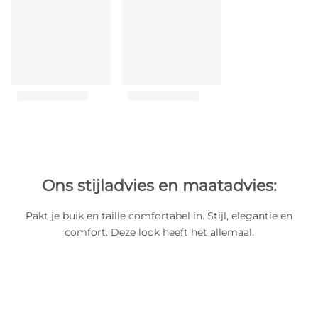
Ons stijladvies en maatadvies:
Pakt je buik en taille comfortabel in. Stijl, elegantie en
comfort. Deze look heeft het allemaal.