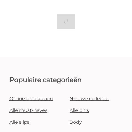
Populaire categorieën
Online cadeaubon
Nieuwe collectie
Alle must-haves
Alle bh's
Alle slips
Body