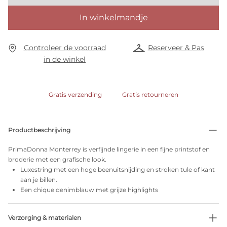
In winkelmandje
Controleer de voorraad
Reserveer & Pas
in de winkel
Gratis verzending
Gratis retourneren
Productbeschrijving
PrimaDonna Monterrey is verfijnde lingerie in een fijne printstof en
broderie met een grafische look.
Luxestring met een hoge beenuitsnijding en stroken tule of kant
aan je billen.
Een chique denimblauw met grijze highlights
Verzorging & materialen