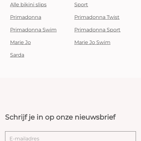
Alle bikini slips
Sport
Primadonna
Primadonna Twist
Primadonna Swim
Primadonna Sport
Marie Jo
Marie Jo Swim
Sarda
Schrijf je in op onze nieuwsbrief