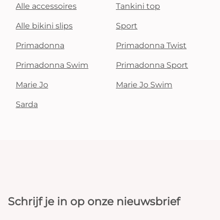
Alle accessoires
Tankini top
Alle bikini slips
Sport
Primadonna
Primadonna Twist
Primadonna Swim
Primadonna Sport
Marie Jo
Marie Jo Swim
Sarda
Schrijf je in op onze nieuwsbrief