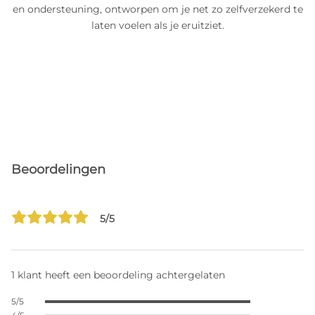
en ondersteuning, ontworpen om je net zo zelfverzekerd te
laten voelen als je eruitziet.
Beoordelingen
5/5
1 klant heeft een beoordeling achtergelaten
5/5