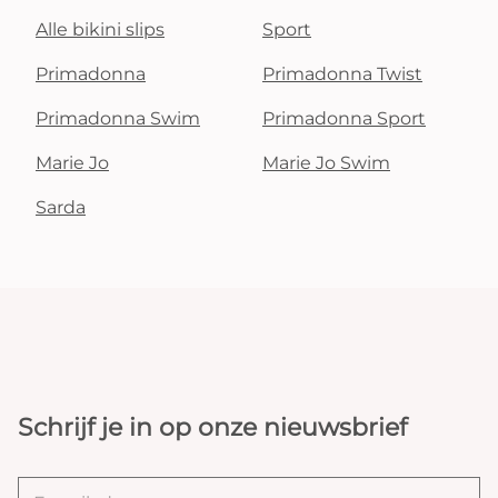
Alle bikini slips
Sport
Primadonna
Primadonna Twist
Primadonna Swim
Primadonna Sport
Marie Jo
Marie Jo Swim
Sarda
Schrijf je in op onze nieuwsbrief