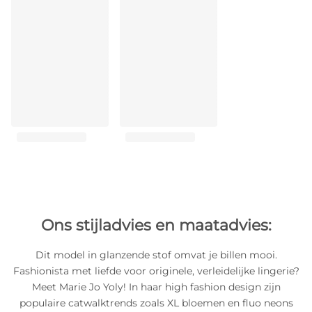
Ons stijladvies en maatadvies:
Dit model in glanzende stof omvat je billen mooi.
Fashionista met liefde voor originele, verleidelijke lingerie?
Meet Marie Jo Yoly! In haar high fashion design zijn
populaire catwalktrends zoals XL bloemen en fluo neons