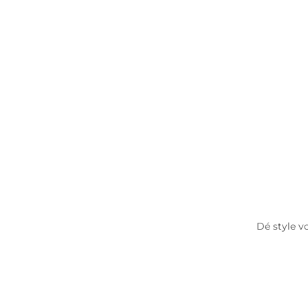
Dé style vo