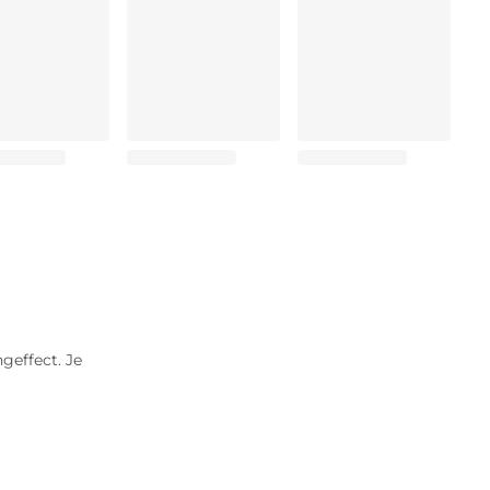
ngeffect. Je