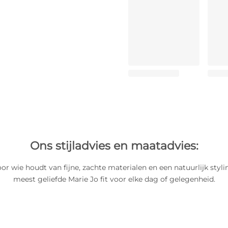
Ons stijladvies en maatadvies:
or wie houdt van fijne, zachte materialen en een natuurlijk styli
meest geliefde Marie Jo fit voor elke dag of gelegenheid.