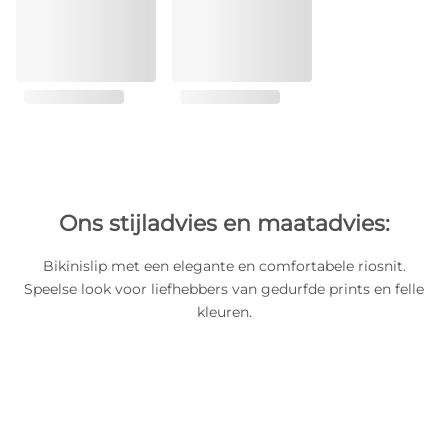
Ons stijladvies en maatadvies:
Bikinislip met een elegante en comfortabele riosnit.
Speelse look voor liefhebbers van gedurfde prints en felle
kleuren.