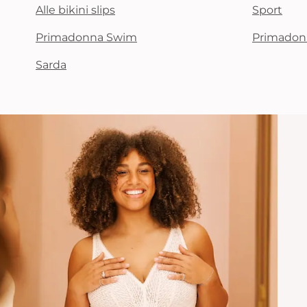
Alle bikini slips
Sport
Primadonna Swim
Primadon
Sarda