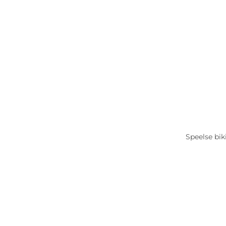
Speelse bik