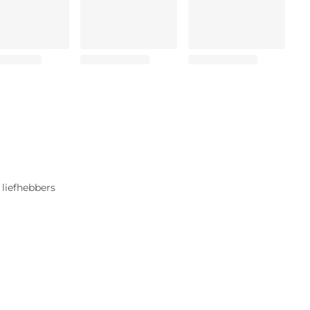
 liefhebbers