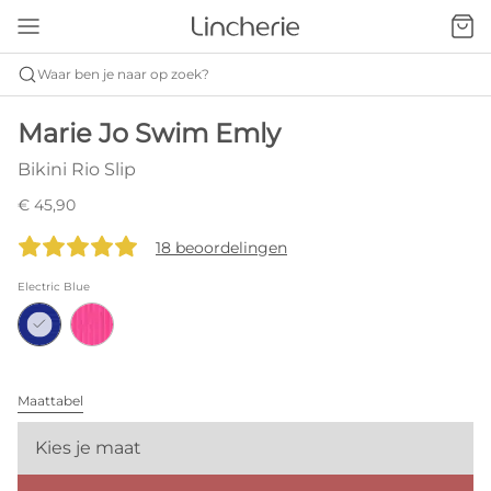
Waar ben je naar op zoek?
Marie Jo Swim Emly
Bikini Rio Slip
€ 45,90
18 beoordelingen
Electric Blue
Maattabel
Kies je maat