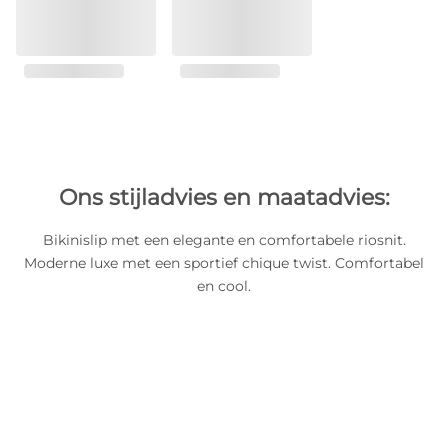
Ons stijladvies en maatadvies:
Bikinislip met een elegante en comfortabele riosnit.
Moderne luxe met een sportief chique twist. Comfortabel
en cool.