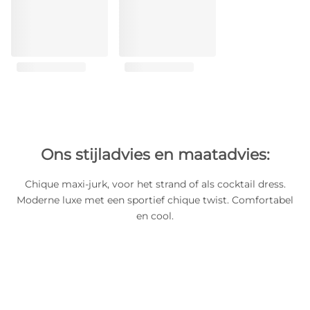
Ons stijladvies en maatadvies:
Chique maxi-jurk, voor het strand of als cocktail dress.
Moderne luxe met een sportief chique twist. Comfortabel
en cool.