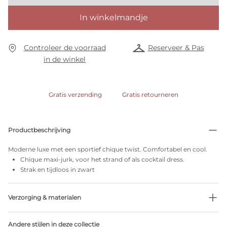
In winkelmandje
Controleer de voorraad
Reserveer & Pas
in de winkel
Gratis verzending
Gratis retourneren
Productbeschrijving
Moderne luxe met een sportief chique twist. Comfortabel en cool.
Chique maxi-jurk, voor het strand of als cocktail dress.
Strak en tijdloos in zwart
Verzorging & materialen
Niet bleken
Andere stijlen in deze collectie