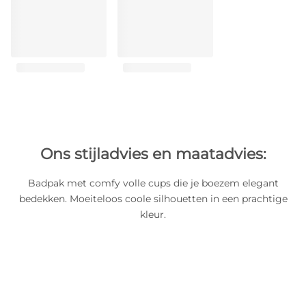
Ons stijladvies en maatadvies:
Badpak met comfy volle cups die je boezem elegant
bedekken. Moeiteloos coole silhouetten in een prachtige
kleur.