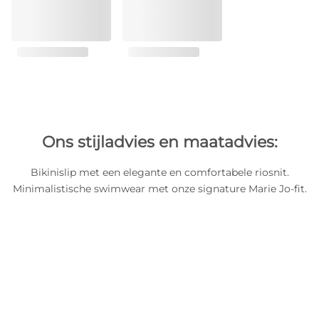
Ons stijladvies en maatadvies:
Bikinislip met een elegante en comfortabele riosnit.
Minimalistische swimwear met onze signature Marie Jo-fit.