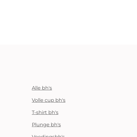
Alle bh's
Volle cup bh's
T-shirt bh's
Plunge bh's
Voedingsbh's