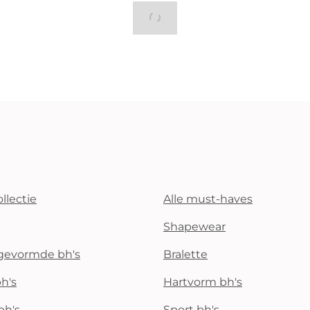
llectie
Alle must-haves
Shapewear
rgevormde bh's
Bralette
h's
Hartvorm bh's
bh's
Sport bh's