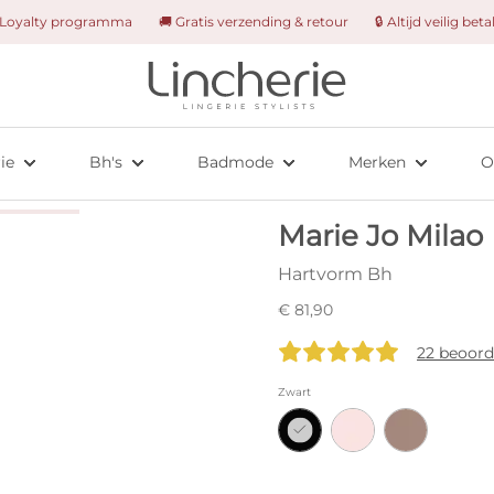
 Loyalty programma
🚚 Gratis verzending & retour
🔒 Altijd veilig bet
orieën
Bh-stijlen
Bh-types
Badmode-stijlen
Speciale gelegenheden
Onze merken
Cupmaten
O
Volle cup
Voorgevormd
Bikini tops
Bruidslingerie
Primadonna
A-B cup
L
Hartvorm
Niet-voorgevormd
Bikini slips
Sexy lingerie
Marie Jo
C-D cup
R
ie
Bh's
Badmode
Merken
O
s
Balconette
Met beugel
Badpakken
Sport
Sarda
E-F cup
L
ewear
Plunge
Zonder beugel
Tankini tops
Boutique exclus
G-I cup
Marie Jo Milao
adonna solutions Nudda
T-shirt
Beachwear
Boutique exclus
J-M cup
Hartvorm Bh
oze basics
Bralette
Alle badmode
€ 81,90
ellers
Strapless
22 beoord
Multiway
ingerie
Vind mijn maat
Zwart
Push-up
Minimizer
nd mijn maat