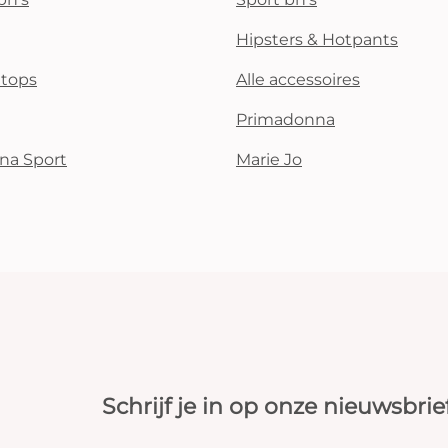
Hipsters & Hotpants
i tops
Alle accessoires
Primadonna
na Sport
Marie Jo
Schrijf je in op onze nieuwsbrie