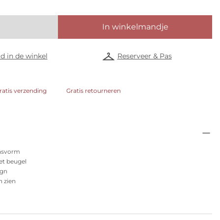
In winkelmandje
d in de winkel
Reserveer & Pas
ratis verzending
Gratis retourneren
pasvorm
t beugel
ign
n zien