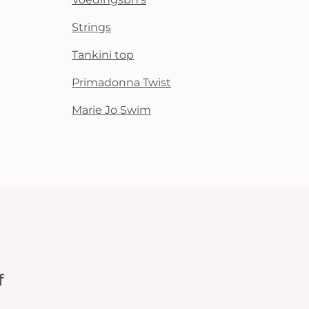
Strings
Tankini top
Primadonna Twist
Marie Jo Swim
f