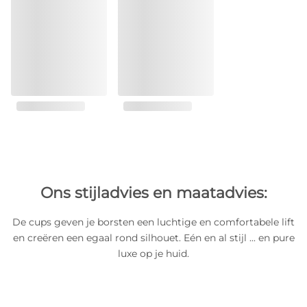
Ons stijladvies en maatadvies:
De cups geven je borsten een luchtige en comfortabele lift
en creëren een egaal rond silhouet. Eén en al stijl ... en pure
luxe op je huid.