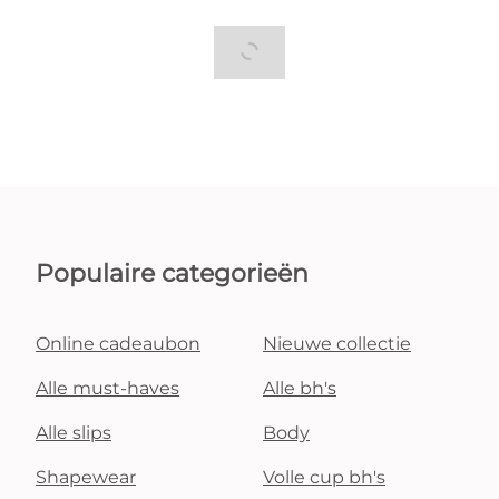
Populaire categorieën
Online cadeaubon
Nieuwe collectie
Alle must-haves
Alle bh's
Alle slips
Body
Shapewear
Volle cup bh's