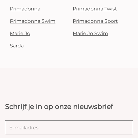
Primadonna
Primadonna Twist
Primadonna Swim
Primadonna Sport
Marie Jo
Marie Jo Swim
Sarda
Schrijf je in op onze nieuwsbrief