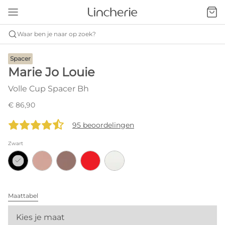
Waar ben je naar op zoek?
Spacer
Marie Jo Louie
Volle Cup Spacer Bh
€ 86,90
95 beoordelingen
Zwart
Maattabel
Kies je maat