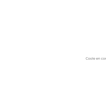
Coole en com