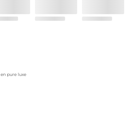
 en pure luxe