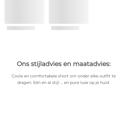
Ons stijladvies en maatadvies:
Coole en comfortabele short om onder elke outfit te
dragen. Eén en al stijl ... en pure luxe op je huid.