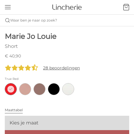
Waar ben je naar op zoek?
Marie Jo Louie
Short
€ 40,90
28 beoordelingen
True Red
Maattabel
Kies je maat