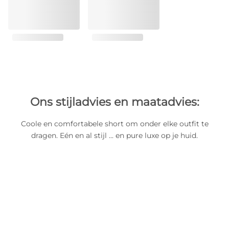
Ons stijladvies en maatadvies:
Coole en comfortabele short om onder elke outfit te
dragen. Eén en al stijl ... en pure luxe op je huid.