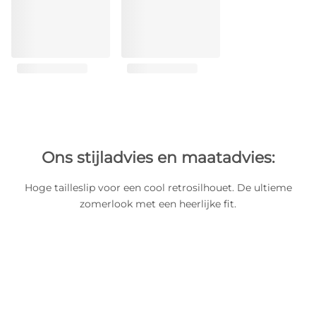
Ons stijladvies en maatadvies:
Hoge tailleslip voor een cool retrosilhouet. De ultieme
zomerlook met een heerlijke fit.