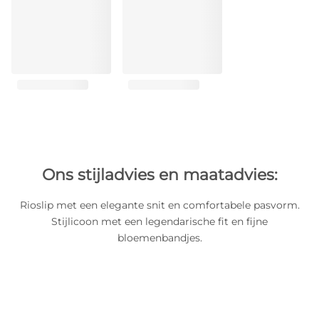
Ons stijladvies en maatadvies:
Rioslip met een elegante snit en comfortabele pasvorm.
Stijlicoon met een legendarische fit en fijne
bloemenbandjes.