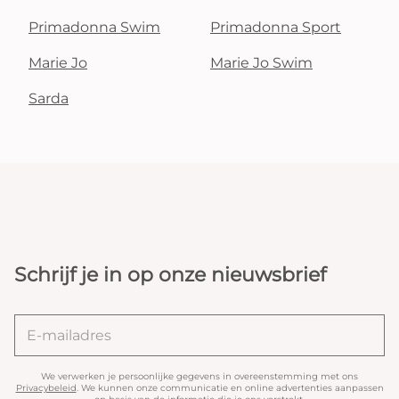
Primadonna Swim
Primadonna Sport
Marie Jo
Marie Jo Swim
Sarda
Schrijf je in op onze nieuwsbrief
We verwerken je persoonlijke gegevens in overeenstemming met ons
Privacybeleid
. We kunnen onze communicatie en online advertenties aanpassen