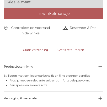
Kies je maat
In winkelmandje
Controleer de voorraad
Reserveer & Pas
in de winkel
Gratis verzending
Gratis retourneren
Productbeschrijving
Stijlicoon met een legendarische fit en fijne bloemenbandjes.
Rioslip met een elegante snit en comfortabele pasvorm.
Een speels en zomers roze
Verzorging & materialen