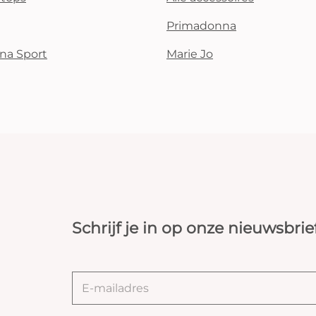
Primadonna
na Sport
Marie Jo
Schrijf je in op onze nieuwsbrie