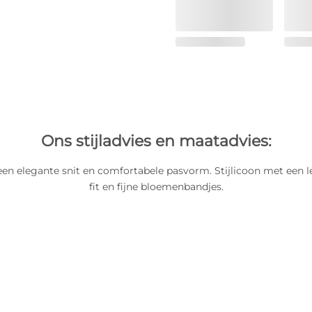
Ons stijladvies en maatadvies:
een elegante snit en comfortabele pasvorm. Stijlicoon met een 
fit en fijne bloemenbandjes.