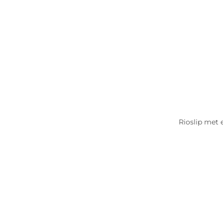
Rioslip met 