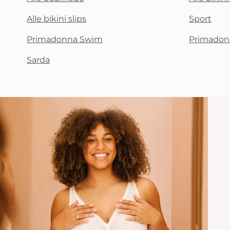
Alle bikini slips
Sport
Primadonna Swim
Primadon
Sarda