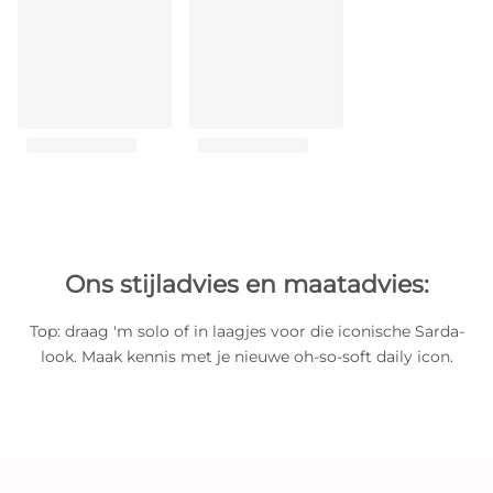
Ons stijladvies en maatadvies:
Top: draag 'm solo of in laagjes voor die iconische Sarda-
look. Maak kennis met je nieuwe oh-so-soft daily icon.