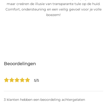
maar creëren de illusie van transparante tule op de huid.
Comfort, ondersteuning en een veilig gevoel voor je volle
boezem!
Beoordelingen
5/5
3 klanten hebben een beoordeling achtergelaten