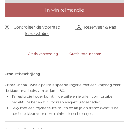
In winkelmandje
Controleer de voorraad
Reserveer & Pas
in de winkel
Gratis verzending
Gratis retourneren
Productbeschrijving
PrimaDonna Twist Zipolite is speelse lingerie met een knipoog naar
de Madonna-looks van de jaren 80.
Tailleslip die hoger komt in de taille en je billen comfortabel
bedekt. De benen zijn vooraan elegant uitgesneden.
Sexy met een mysterieuze touch en altijd on trend: zwart is de
perfecte kleur voor deze minimalistische setjes.