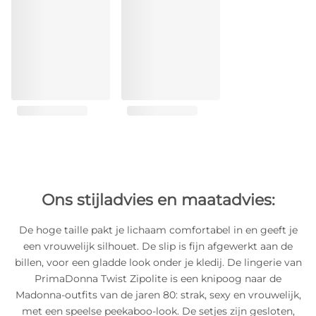
Ons stijladvies en maatadvies:
De hoge taille pakt je lichaam comfortabel in en geeft je
een vrouwelijk silhouet. De slip is fijn afgewerkt aan de
billen, voor een gladde look onder je kledij. De lingerie van
PrimaDonna Twist Zipolite is een knipoog naar de
Madonna-outfits van de jaren 80: strak, sexy en vrouwelijk,
met een speelse peekaboo-look. De setjes zijn gesloten,