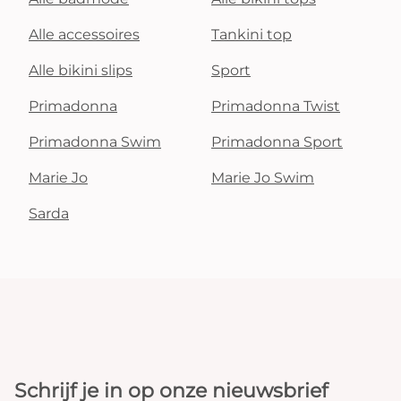
Alle accessoires
Tankini top
Alle bikini slips
Sport
Primadonna
Primadonna Twist
Primadonna Swim
Primadonna Sport
Marie Jo
Marie Jo Swim
Sarda
Schrijf je in op onze nieuwsbrief