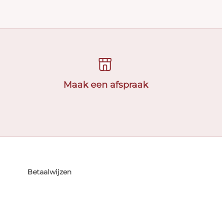
Maak een afspraak
Betaalwijzen