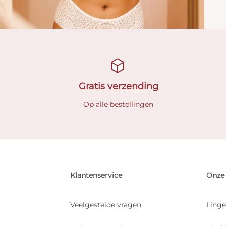
Gratis verzending
Op alle bestellingen
Klantenservice
Onze 
Veelgestelde vragen
Linge