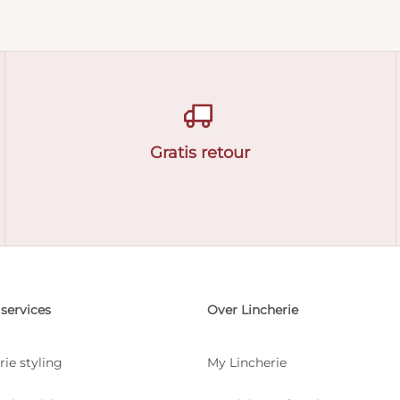
Gratis retour
services
Over Lincherie
rie styling
My Lincherie