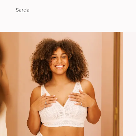
Sarda