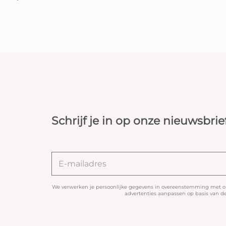
Schrijf je in op onze nieuwsbrie
We verwerken je persoonlijke gegevens in overeenstemming met 
advertenties aanpassen op basis van de 