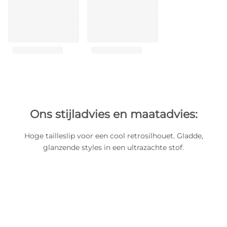
Ons stijladvies en maatadvies:
Hoge tailleslip voor een cool retrosilhouet. Gladde,
glanzende styles in een ultrazachte stof.