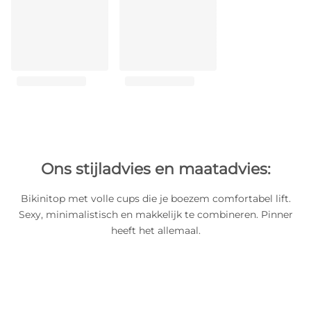
Ons stijladvies en maatadvies:
Bikinitop met volle cups die je boezem comfortabel lift.
Sexy, minimalistisch en makkelijk te combineren. Pinner
heeft het allemaal.