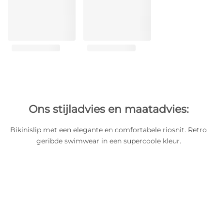
Ons stijladvies en maatadvies:
Bikinislip met een elegante en comfortabele riosnit. Retro
geribde swimwear in een supercoole kleur.