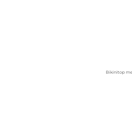
Bikinitop me