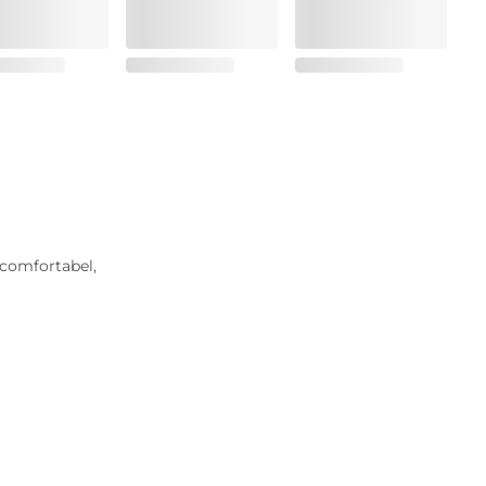
 comfortabel,