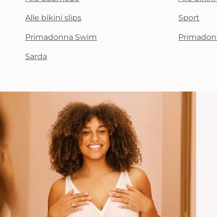
Alle bikini slips
Sport
Primadonna Swim
Primadon
Sarda