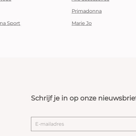
Primadonna
na Sport
Marie Jo
Schrijf je in op onze nieuwsbrie