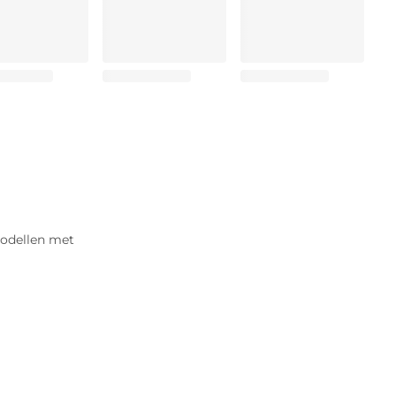
modellen met