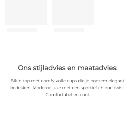
Ons stijladvies en maatadvies:
Bikinitop met comfy volle cups die je boezem elegant
bedekken. Moderne luxe met een sportief chique twist.
Comfortabel en cool.