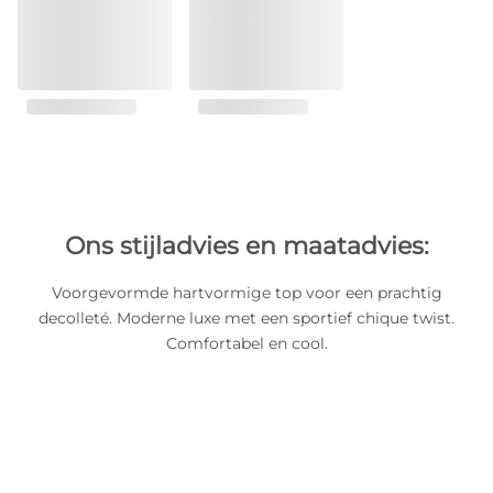
Ons stijladvies en maatadvies:
Voorgevormde hartvormige top voor een prachtig
decolleté. Moderne luxe met een sportief chique twist.
Comfortabel en cool.