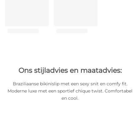
Ons stijladvies en maatadvies:
Braziliaanse bikinislip met een sexy snit en comfy fit.
Moderne luxe met een sportief chique twist. Comfortabel
en cool.