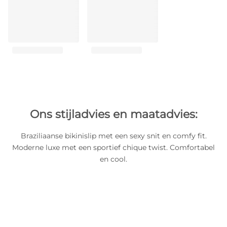
Ons stijladvies en maatadvies:
Braziliaanse bikinislip met een sexy snit en comfy fit.
Moderne luxe met een sportief chique twist. Comfortabel
en cool.