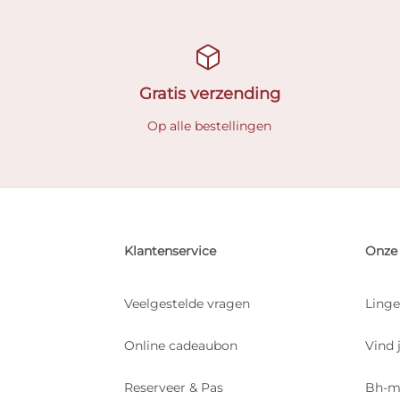
Gratis verzending
Op alle bestellingen
Klantenservice
Onze 
Veelgestelde vragen
Linge
Online cadeaubon
Vind 
Reserveer & Pas
Bh-m