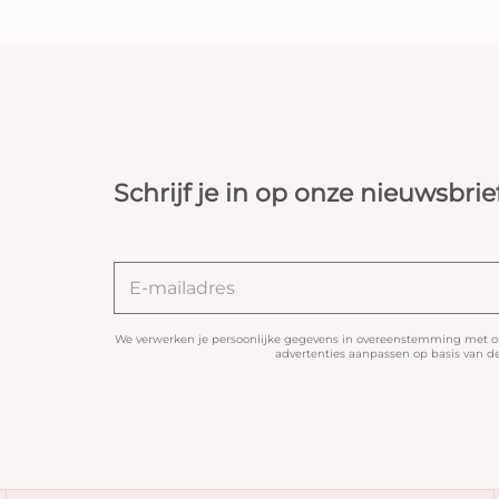
Schrijf je in op onze nieuwsbrie
We verwerken je persoonlijke gegevens in overeenstemming met 
advertenties aanpassen op basis van de 