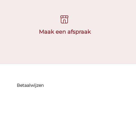
Maak een afspraak
Betaalwijzen