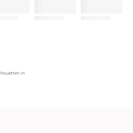
ilhouetten in