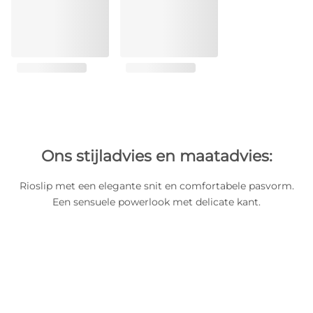
Ons stijladvies en maatadvies:
Rioslip met een elegante snit en comfortabele pasvorm.
Een sensuele powerlook met delicate kant.