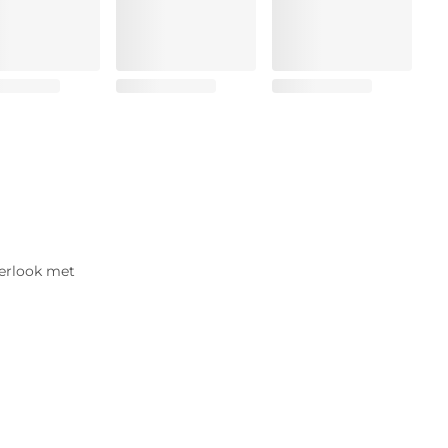
werlook met