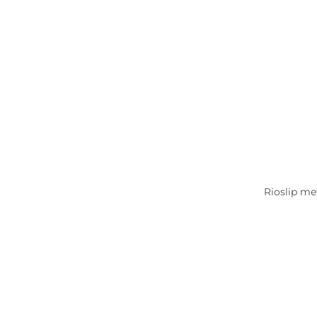
Rioslip me