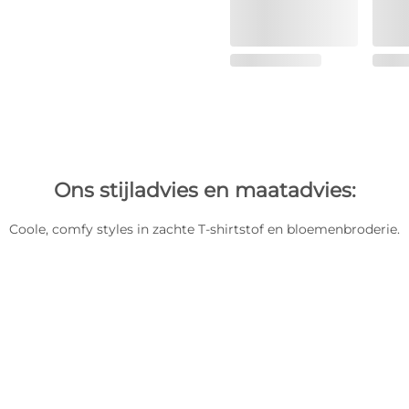
Ons stijladvies en maatadvies:
Coole, comfy styles in zachte T-shirtstof en bloemenbroderie.