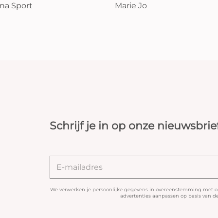
na Sport
Marie Jo
Schrijf je in op onze nieuwsbrie
We verwerken je persoonlijke gegevens in overeenstemming met 
advertenties aanpassen op basis van de 