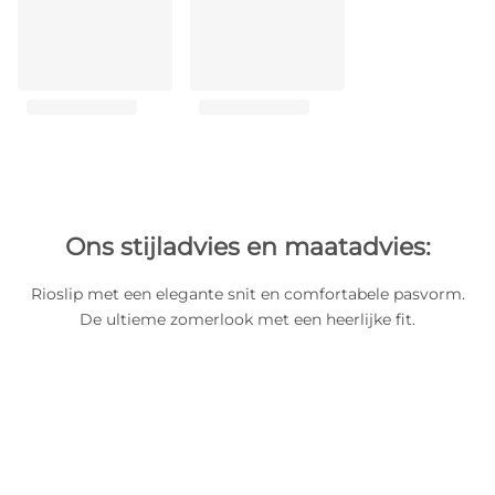
Ons stijladvies en maatadvies:
Rioslip met een elegante snit en comfortabele pasvorm.
De ultieme zomerlook met een heerlijke fit.