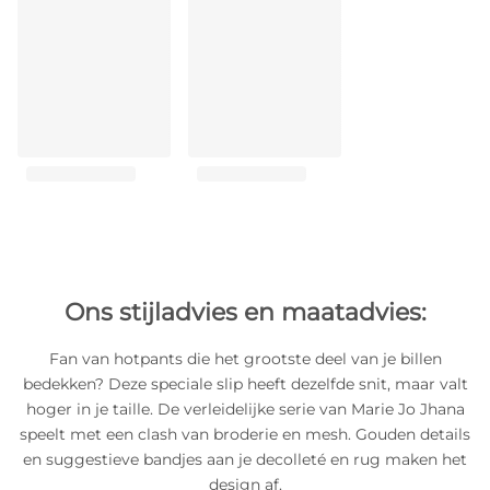
Ons stijladvies en maatadvies:
Fan van hotpants die het grootste deel van je billen
bedekken? Deze speciale slip heeft dezelfde snit, maar valt
hoger in je taille. De verleidelijke serie van Marie Jo Jhana
speelt met een clash van broderie en mesh. Gouden details
en suggestieve bandjes aan je decolleté en rug maken het
design af.