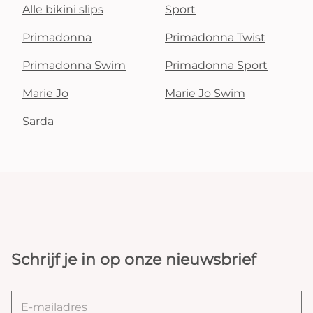
Alle bikini slips
Sport
Primadonna
Primadonna Twist
Primadonna Swim
Primadonna Sport
Marie Jo
Marie Jo Swim
Sarda
Schrijf je in op onze nieuwsbrief